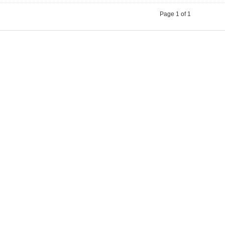
Page 1 of 1