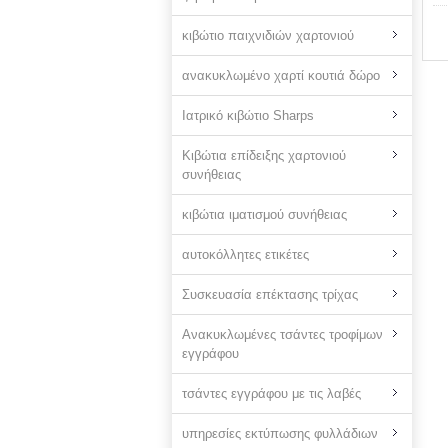
κιβώτιο παιχνιδιών χαρτονιού
ανακυκλωμένο χαρτί κουτιά δώρο
Ιατρικό κιβώτιο Sharps
Κιβώτια επίδειξης χαρτονιού
συνήθειας
κιβώτια ιματισμού συνήθειας
αυτοκόλλητες ετικέτες
Συσκευασία επέκτασης τρίχας
Ανακυκλωμένες τσάντες τροφίμων
εγγράφου
τσάντες εγγράφου με τις λαβές
υπηρεσίες εκτύπωσης φυλλάδιων