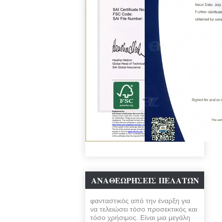
ΑΝΑΘΕΩΡΉΣΕΙΣ ΠΕΛΑΤΏΝ
φανταστικός από την έναρξη για
να τελειώσει τόσο προσεκτικός και
τόσο χρήσιμος. Είναι μια μεγάλη