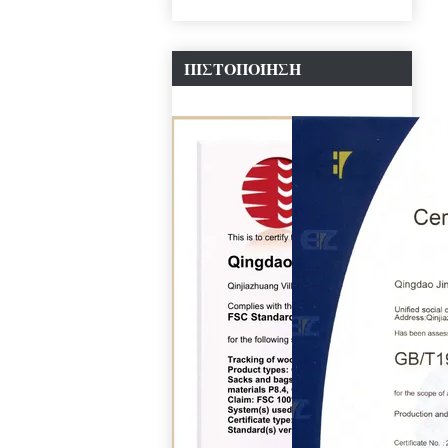
ΠΙΣΤΟΠΟΊΗΣΗ