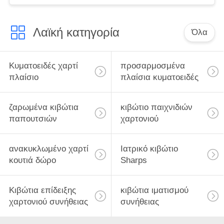
χαρτονιού πολυτέλειας
Λαϊκή κατηγορία
Όλα
Κυματοειδές χαρτί
προσαρμοσμένα
πλαίσιο
πλαίσια κυματοειδές
ζαρωμένα κιβώτια
κιβώτιο παιχνιδιών
παπουτσιών
χαρτονιού
ανακυκλωμένο χαρτί
Ιατρικό κιβώτιο
κουτιά δώρο
Sharps
Κιβώτια επίδειξης
κιβώτια ιματισμού
χαρτονιού συνήθειας
συνήθειας