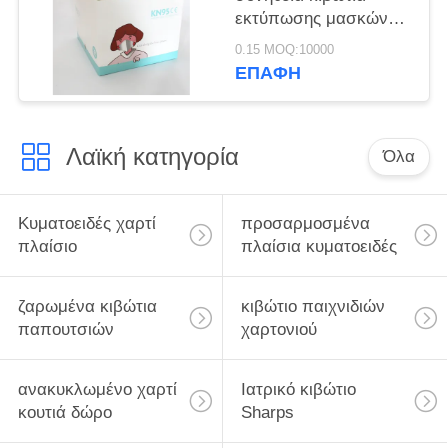
εκτύπωσης μασκών
σαφή
0.15 MOQ:10000
ΕΠΑΦΉ
Λαϊκή κατηγορία
Όλα
Κυματοειδές χαρτί
προσαρμοσμένα
πλαίσιο
πλαίσια κυματοειδές
ζαρωμένα κιβώτια
κιβώτιο παιχνιδιών
παπουτσιών
χαρτονιού
ανακυκλωμένο χαρτί
Ιατρικό κιβώτιο
κουτιά δώρο
Sharps